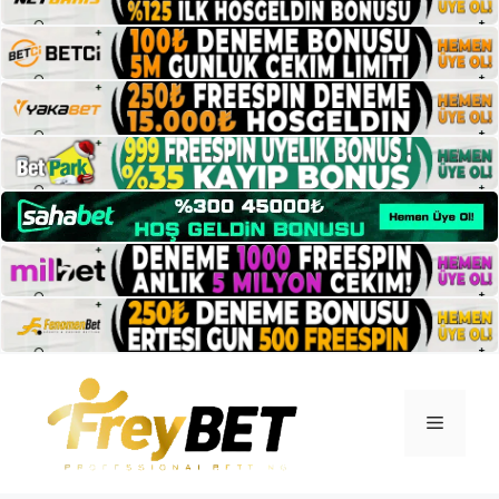
İçeriğe
atla
Menü