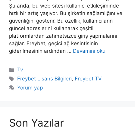
Şu anda, bu web sitesi kullanıcı etkileşiminde
hızlı bir artış yaşıyor. Bu şirketin sağlamlığını ve
güvenliğini gösterir. Bu özellik, kullanıcıların
güncel adreslerini kullanarak çeşitli
platformlardan zahmetsizce giriş yapmalarını
sağlar. Freybet, geçici ağ kesintisinin
giderilmesinin ardından …
Devamını oku
Kategoriler
Tv
Etiketler
Freybet Lisans Bilgileri
,
Freybet TV
Yorum yap
Son Yazılar