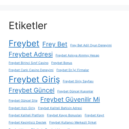
Etiketler
Freybet
Frey Bet
Frey Bet Adil Oyun Deneyimi
Freybet Adresi
Freybet Askıya Alınmış Hesap
Freybet Birinci Sınıf Casino
Freybet Bonus
Freybet Canlı Casino Deneyimi
Freybet En İyi Firmalar
Freybet Giriş
Freybet Giriş Sayfası
Freybet Güncel
Freybet Güncel Kuponlar
Freybet Güvenilir Mi
Freybet Güncel Site
Freybet Hızlı Giriş
Freybet Kaliteli Bahisin Adresi
Freybet Kaliteli Platform
Freybet Kayıp Bonusları
Freybet Kayıt
Freybet Kesintisiz Destek
Freybet Kullanıcı Merkezli Şirket