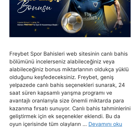
Freybet Spor Bahisleri web sitesinin canlı bahis
bölümünü incelerseniz alabileceğiniz veya
alabileceğiniz bonus miktarlarının oldukça yüklü
olduğunu keşfedeceksiniz. Freybet, geniş
yelpazede canlı bahis seçenekleri sunarak, 24
saat süren kapsamlı yarışma programı ve
avantajlı oranlarıyla size önemli miktarda para
kazanma fırsatı sunuyor. Canlı bahis tahminlerini
geliştirmek için ek seçenekler eklendi. Bu da
oyun içerisinde tüm olayların …
Devamını oku