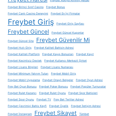
Freybet Askıya Alınmış Hesap
Freybet Birinci Sınıf Casino
Freybet Bonus
Freybet Canlı Casino Deneyimi
Freybet En İyi Firmalar
Freybet Giriş
Freybet Giriş Sayfası
Freybet Güncel
Freybet Güncel Kuponlar
Freybet Güvenilir Mi
Freybet Güncel Site
Freybet Hızlı Giriş
Freybet Kaliteli Bahisin Adresi
Freybet Kaliteli Platform
Freybet Kayıp Bonusları
Freybet Kayıt
Freybet Kesintisiz Destek
Freybet Kullanıcı Merkezli Şirket
Freybet Lisans Bilgileri
Freybet Lisans Numarası
Freybet Minimum Yatırım Tutarı
Freybet Mobil Giriş
Freybet Mobil Uygulama
Freybet Onaylı Belgeler
Freybet Oyun Adresi
Frey Bet Oyun Bonusu
Freybet Poker Bonusu
Freybet Popüler Turnuvalar
Freybet Rulet Kazancı
Freybet Rulet Oyunu
Freybet Spor Bahisleri
Freybet Spor Oyunu
Freybet TV
Frey Bet Twitter Adresi
Freybet Çevrimiçi Bahis Keyfi
Freybet Üyelik
Freybet İletişim Adresi
Freybet Şikayet
Freybet İnstagram
Tümbet