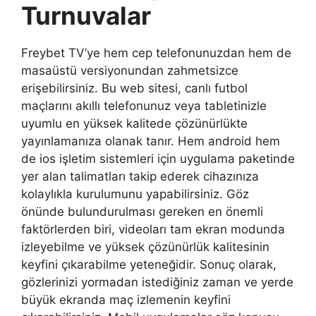
Turnuvalar
Freybet TV’ye hem cep telefonunuzdan hem de
masaüstü versiyonundan zahmetsizce
erişebilirsiniz. Bu web sitesi, canlı futbol
maçlarını akıllı telefonunuz veya tabletinizle
uyumlu en yüksek kalitede çözünürlükte
yayınlamanıza olanak tanır. Hem android hem
de ios işletim sistemleri için uygulama paketinde
yer alan talimatları takip ederek cihazınıza
kolaylıkla kurulumunu yapabilirsiniz. Göz
önünde bulundurulması gereken en önemli
faktörlerden biri, videoları tam ekran modunda
izleyebilme ve yüksek çözünürlük kalitesinin
keyfini çıkarabilme yeteneğidir. Sonuç olarak,
gözlerinizi yormadan istediğiniz zaman ve yerde
büyük ekranda maç izlemenin keyfini