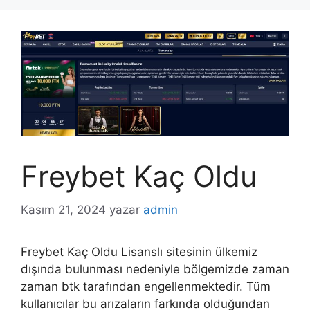
Freybet Kaç Oldu
Kasım 21, 2024
yazar
admin
Freybet Kaç Oldu Lisanslı sitesinin ülkemiz
dışında bulunması nedeniyle bölgemizde zaman
zaman btk tarafından engellenmektedir. Tüm
kullanıcılar bu arızaların farkında olduğundan