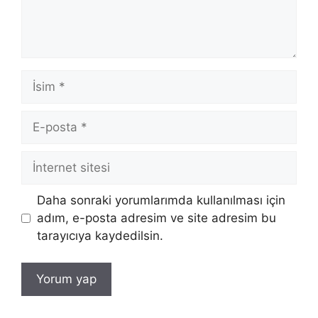
İsim
E-
posta
İnternet
sitesi
Daha sonraki yorumlarımda kullanılması için
adım, e-posta adresim ve site adresim bu
tarayıcıya kaydedilsin.