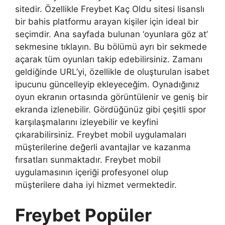
sitedir. Özellikle Freybet Kaç Oldu sitesi lisanslı
bir bahis platformu arayan kişiler için ideal bir
seçimdir. Ana sayfada bulunan ‘oyunlara göz at’
sekmesine tıklayın. Bu bölümü ayrı bir sekmede
açarak tüm oyunları takip edebilirsiniz. Zamanı
geldiğinde URL’yi, özellikle de oluşturulan isabet
ipucunu güncelleyip ekleyeceğim. Oynadığınız
oyun ekranın ortasında görüntülenir ve geniş bir
ekranda izlenebilir. Gördüğünüz gibi çeşitli spor
karşılaşmalarını izleyebilir ve keyfini
çıkarabilirsiniz. Freybet mobil uygulamaları
müşterilerine değerli avantajlar ve kazanma
fırsatları sunmaktadır. Freybet mobil
uygulamasının içeriği profesyonel olup
müşterilere daha iyi hizmet vermektedir.
Freybet Popüler