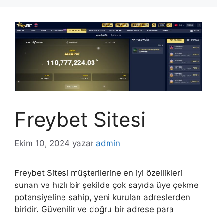
Freybet Sitesi
Ekim 10, 2024
yazar
admin
Freybet Sitesi müşterilerine en iyi özellikleri
sunan ve hızlı bir şekilde çok sayıda üye çekme
potansiyeline sahip, yeni kurulan adreslerden
biridir. Güvenilir ve doğru bir adrese para