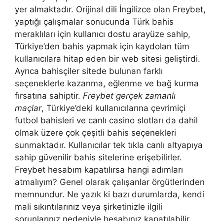
yer almaktadır. Orijinal dili İngilizce olan Freybet,
yaptığı çalışmalar sonucunda Türk bahis
meraklıları için kullanıcı dostu arayüze sahip,
Türkiye’den bahis yapmak için kaydolan tüm
kullanıcılara hitap eden bir web sitesi geliştirdi.
Ayrıca bahisçiler sitede bulunan farklı
seçeneklerle kazanma, eğlenme ve bağ kurma
fırsatına sahiptir.
Freybet gerçek zamanlı
maçlar
, Türkiye’deki kullanıcılarına çevrimiçi
futbol bahisleri ve canlı casino slotları da dahil
olmak üzere çok çeşitli bahis seçenekleri
sunmaktadır. Kullanıcılar tek tıkla canlı altyapıya
sahip güvenilir bahis sitelerine erişebilirler.
Freybet hesabım kapatılırsa hangi adımları
atmalıyım? Genel olarak çalışanlar örgütlerinden
memnundur. Ne yazık ki bazı durumlarda, kendi
mali sıkıntılarınız veya şirketinizle ilgili
sorunlarınız nedeniyle hesabınız kapatılabilir.