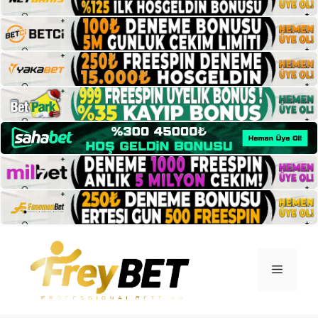
İçeriğe
atla
Menü