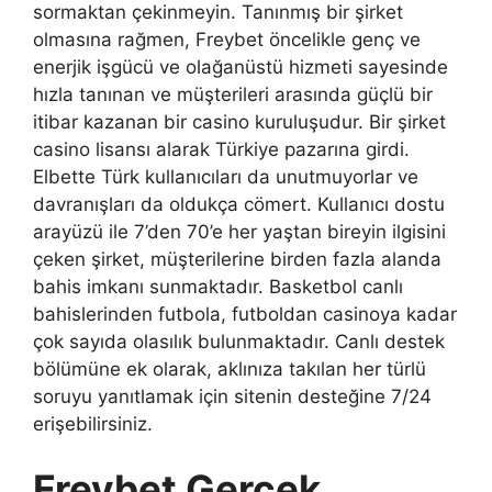
sormaktan çekinmeyin. Tanınmış bir şirket
olmasına rağmen, Freybet öncelikle genç ve
enerjik işgücü ve olağanüstü hizmeti sayesinde
hızla tanınan ve müşterileri arasında güçlü bir
itibar kazanan bir casino kuruluşudur. Bir şirket
casino lisansı alarak Türkiye pazarına girdi.
Elbette Türk kullanıcıları da unutmuyorlar ve
davranışları da oldukça cömert. Kullanıcı dostu
arayüzü ile 7’den 70’e her yaştan bireyin ilgisini
çeken şirket, müşterilerine birden fazla alanda
bahis imkanı sunmaktadır. Basketbol canlı
bahislerinden futbola, futboldan casinoya kadar
çok sayıda olasılık bulunmaktadır. Canlı destek
bölümüne ek olarak, aklınıza takılan her türlü
soruyu yanıtlamak için sitenin desteğine 7/24
erişebilirsiniz.
Freybet Gerçek