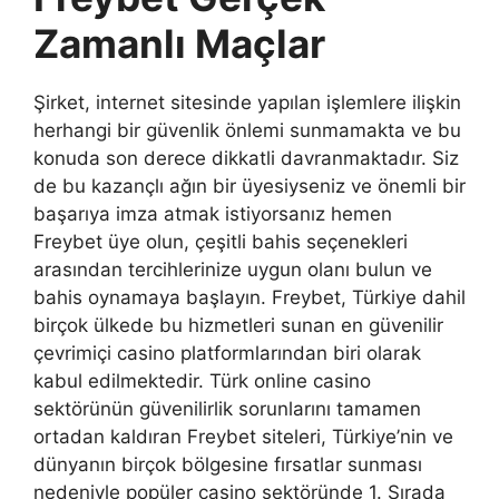
Zamanlı Maçlar
Şirket, internet sitesinde yapılan işlemlere ilişkin
herhangi bir güvenlik önlemi sunmamakta ve bu
konuda son derece dikkatli davranmaktadır. Siz
de bu kazançlı ağın bir üyesiyseniz ve önemli bir
başarıya imza atmak istiyorsanız hemen
Freybet üye olun, çeşitli bahis seçenekleri
arasından tercihlerinize uygun olanı bulun ve
bahis oynamaya başlayın. Freybet, Türkiye dahil
birçok ülkede bu hizmetleri sunan en güvenilir
çevrimiçi casino platformlarından biri olarak
kabul edilmektedir. Türk online casino
sektörünün güvenilirlik sorunlarını tamamen
ortadan kaldıran Freybet siteleri, Türkiye’nin ve
dünyanın birçok bölgesine fırsatlar sunması
nedeniyle popüler casino sektöründe 1. Sırada