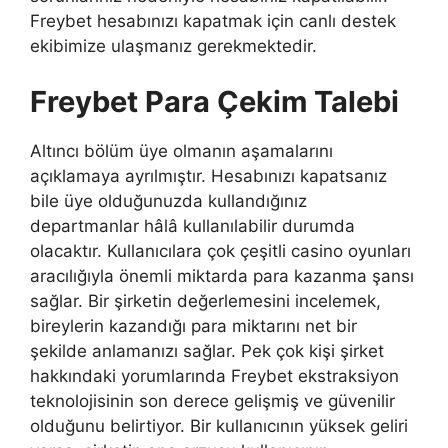
Freybet hesabınızı kapatmak için canlı destek
ekibimize ulaşmanız gerekmektedir.
Freybet Para Çekim Talebi
Altıncı bölüm üye olmanın aşamalarını
açıklamaya ayrılmıştır. Hesabınızı kapatsanız
bile üye olduğunuzda kullandığınız
departmanlar hâlâ kullanılabilir durumda
olacaktır. Kullanıcılara çok çeşitli casino oyunları
aracılığıyla önemli miktarda para kazanma şansı
sağlar. Bir şirketin değerlemesini incelemek,
bireylerin kazandığı para miktarını net bir
şekilde anlamanızı sağlar. Pek çok kişi şirket
hakkındaki yorumlarında Freybet ekstraksiyon
teknolojisinin son derece gelişmiş ve güvenilir
olduğunu belirtiyor. Bir kullanıcının yüksek geliri