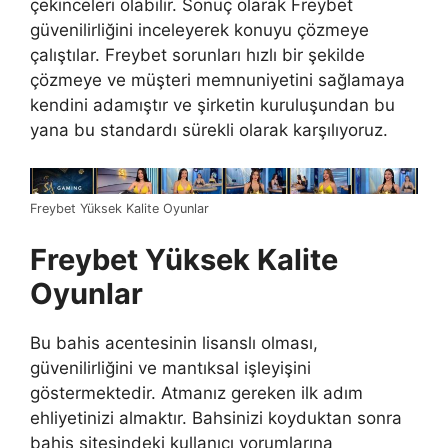
çekinceleri olabilir. Sonuç olarak Freybet
güvenilirliğini inceleyerek konuyu çözmeye
çalıştılar. Freybet sorunları hızlı bir şekilde
çözmeye ve müşteri memnuniyetini sağlamaya
kendini adamıştır ve şirketin kuruluşundan bu
yana bu standardı sürekli olarak karşılıyoruz.
Freybet Yüksek Kalite Oyunlar
Freybet Yüksek Kalite
Oyunlar
Bu bahis acentesinin lisanslı olması,
güvenilirliğini ve mantıksal işleyişini
göstermektedir. Atmanız gereken ilk adım
ehliyetinizi almaktır. Bahsinizi koyduktan sonra
bahis sitesindeki kullanıcı yorumlarına