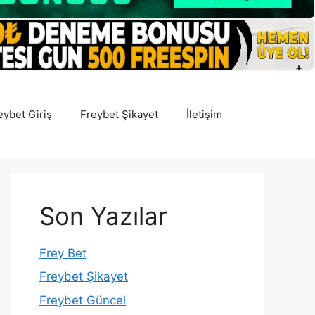
eybet Giriş
Freybet Şikayet
İletişim
Son Yazılar
Frey Bet
Freybet Şikayet
Freybet Güncel