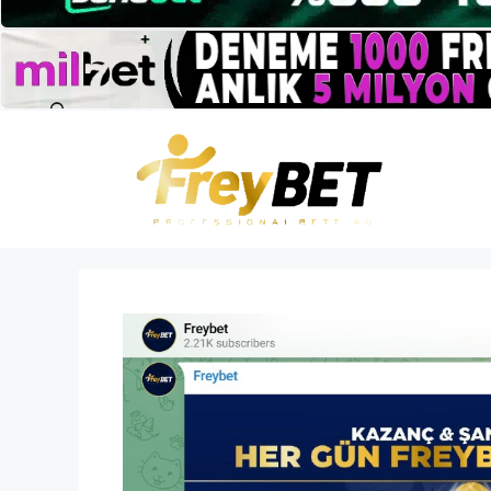
İçeriğe
atla