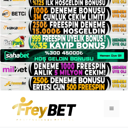
İçeriğe
atla
Menü