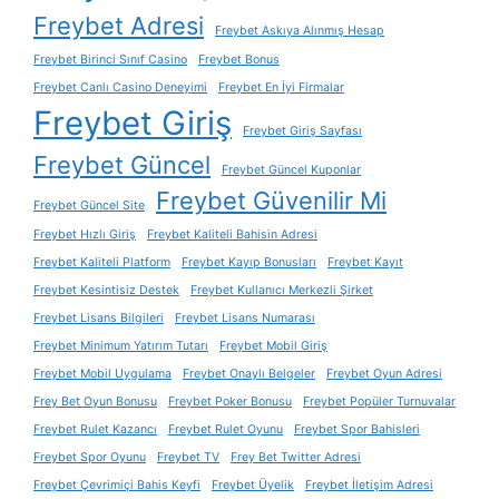
Freybet Adresi
Freybet Askıya Alınmış Hesap
Freybet Birinci Sınıf Casino
Freybet Bonus
Freybet Canlı Casino Deneyimi
Freybet En İyi Firmalar
Freybet Giriş
Freybet Giriş Sayfası
Freybet Güncel
Freybet Güncel Kuponlar
Freybet Güvenilir Mi
Freybet Güncel Site
Freybet Hızlı Giriş
Freybet Kaliteli Bahisin Adresi
Freybet Kaliteli Platform
Freybet Kayıp Bonusları
Freybet Kayıt
Freybet Kesintisiz Destek
Freybet Kullanıcı Merkezli Şirket
Freybet Lisans Bilgileri
Freybet Lisans Numarası
Freybet Minimum Yatırım Tutarı
Freybet Mobil Giriş
Freybet Mobil Uygulama
Freybet Onaylı Belgeler
Freybet Oyun Adresi
Frey Bet Oyun Bonusu
Freybet Poker Bonusu
Freybet Popüler Turnuvalar
Freybet Rulet Kazancı
Freybet Rulet Oyunu
Freybet Spor Bahisleri
Freybet Spor Oyunu
Freybet TV
Frey Bet Twitter Adresi
Freybet Çevrimiçi Bahis Keyfi
Freybet Üyelik
Freybet İletişim Adresi