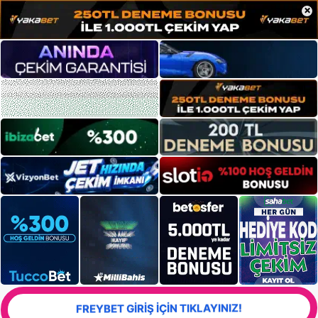
×
FREYBET GİRİŞ İÇİN TIKLAYINIZ!