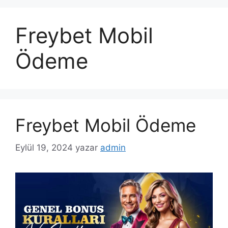
Freybet Mobil
Ödeme
Freybet Mobil Ödeme
Eylül 19, 2024
yazar
admin