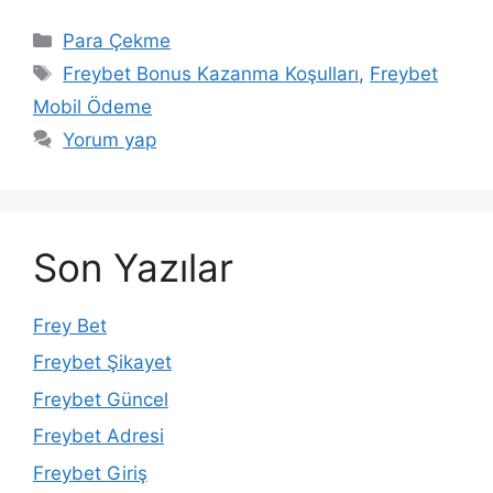
Kategoriler
Para Çekme
Etiketler
Freybet Bonus Kazanma Koşulları
,
Freybet
Mobil Ödeme
Yorum yap
Son Yazılar
Frey Bet
Freybet Şikayet
Freybet Güncel
Freybet Adresi
Freybet Giriş