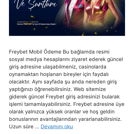
Freybet Mobil Ödeme Bu bağlamda resmi
sosyal medya hesaplarını ziyaret ederek güncel
giriş adresine ulaşabilmeniz, casinolarda
oynamaktan hoşlanan bireyler için faydalı
olacaktır. Aynı sayfada şu anda nereden giriş
yaptığınızı öğrenebilirsiniz. Web sitemize
giderek güncel Freybet giriş adresinizi bularak
işlemi tamamlayabilirsiniz. Freybet adresine üye
olarak yalnızca yüksek oranlar ve hoş geldin
bonuslarının avantajlarından yararlanabilirsiniz.
Uzun süre …
Devamını oku