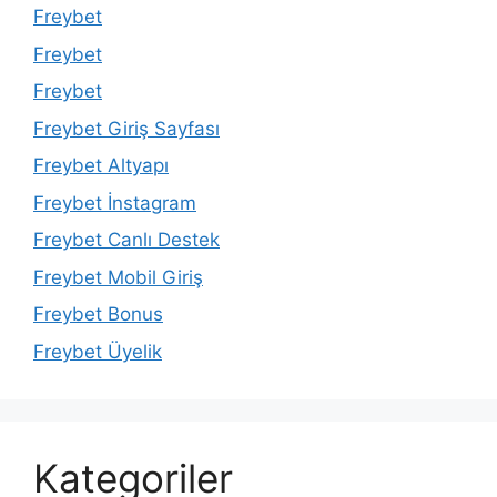
Freybet
Freybet
Freybet
Freybet Giriş Sayfası
Freybet Altyapı
Freybet İnstagram
Freybet Canlı Destek
Freybet Mobil Giriş
Freybet Bonus
Freybet Üyelik
Kategoriler